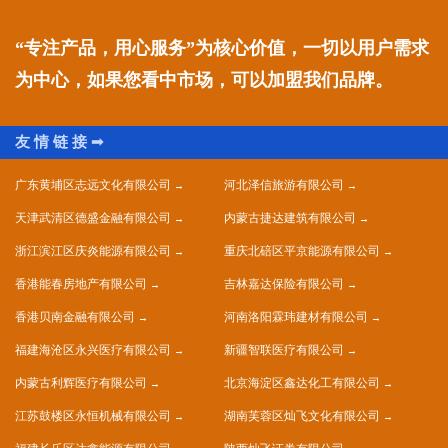
“专注产品，用心服务”为核心价值，一切以用户需求
为中心，如果您看中市场，可以加盟我们品牌。
广东黄埔区志远文化有限公司
河北泽信旅游有限公司
天津武清区德盛金融有限公司
内蒙古捷达建筑有限公司
浙江滨江区庆炎能源有限公司
重庆北碚区平京能源有限公司
香港能春房地产有限公司
吉林嘉达保险有限公司
香港贝南金融有限公司
河南洛阳霖玮建材有限公司
福建海沧区永兴医疗有限公司
新疆智联医疗有限公司
内蒙古利辉医疗有限公司
北京海淀区鑫达化工有限公司
江苏鼓楼区永恒机械有限公司
湖南芙蓉区灿飞文化有限公司