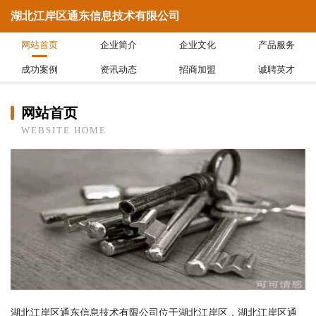
湖北江岸区通东信息技术有限公司
网站首页
企业简介
企业文化
产品服务
成功案例
资讯动态
招商加盟
诚聘英才
网站首页
WEBSITE HOME
湖北江岸区通东信息技术有限公司位于湖北江岸区，湖北江岸区通