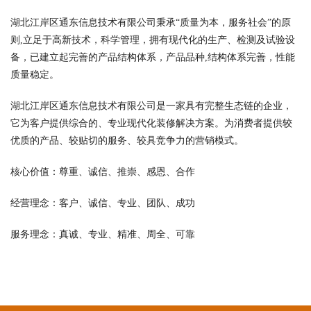
湖北江岸区通东信息技术有限公司秉承“质量为本，服务社会”的原
则,立足于高新技术，科学管理，拥有现代化的生产、检测及试验设
备，已建立起完善的产品结构体系，产品品种,结构体系完善，性能
质量稳定。
湖北江岸区通东信息技术有限公司是一家具有完整生态链的企业，
它为客户提供综合的、专业现代化装修解决方案。为消费者提供较
优质的产品、较贴切的服务、较具竞争力的营销模式。
核心价值：尊重、诚信、推崇、感恩、合作
经营理念：客户、诚信、专业、团队、成功
服务理念：真诚、专业、精准、周全、可靠